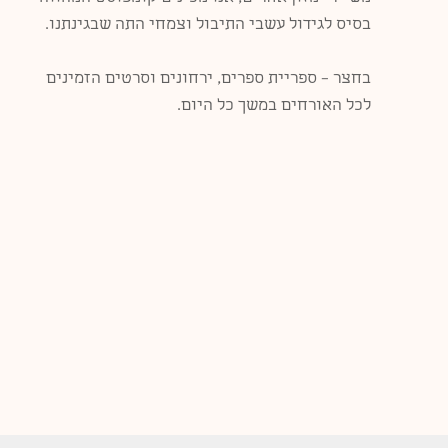
בסיס לגידול עשבי התיבול וצמחי התה שבגינתנו.
בחצר – ספריית ספרים, ירחונים וסרטים הזמינים
לכל האורחים במשך כל היום.