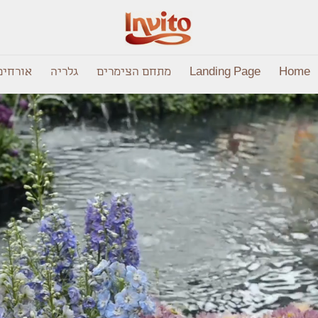
Home
Landing Page
מתחם הצימרים
גלריה
אורחים 