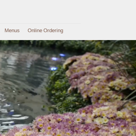
Menus
Online Ordering