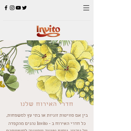
חדרי האירוח שלנו
בין אם סוויטות זוגיות או בתי עץ למשפחות,
Invito
כל חדרי האירוח ב -
נהנים מהקפדה